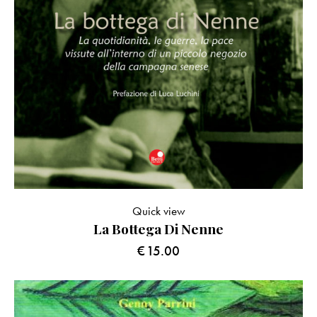
Quick view
La Bottega Di Nenne
€
15.00