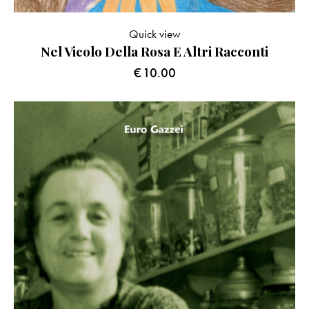
Quick view
Nel Vicolo Della Rosa E Altri Racconti
€
10.00