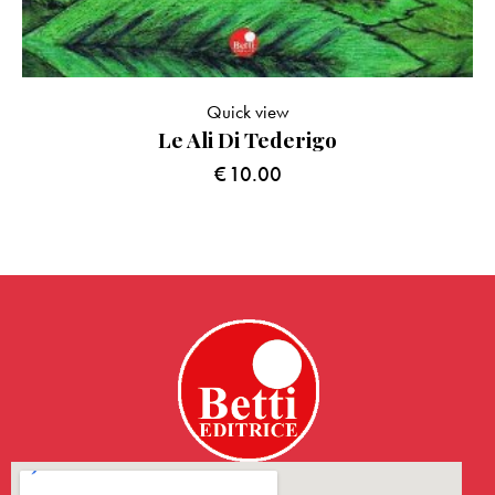
Quick view
Le Ali Di Tederigo
€
10.00