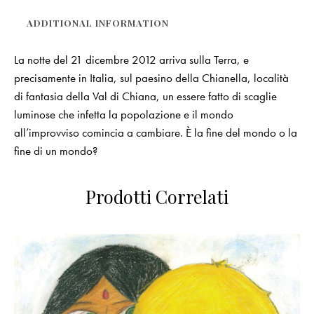
ADDITIONAL INFORMATION
La notte del 21 dicembre 2012 arriva sulla Terra, e
precisamente in Italia, sul paesino della Chianella, località
di fantasia della Val di Chiana, un essere fatto di scaglie
luminose che infetta la popolazione e il mondo
all’improvviso comincia a cambiare. È la fine del mondo o la
fine di un mondo?
Prodotti Correlati