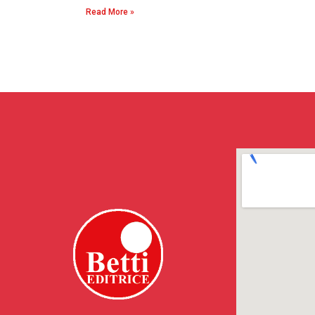
Read More »