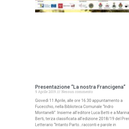
Presentazione “La nostra Francigena”
9 Aprile 2019
Nessun commento
Giovedì 11 Aprile, alle ore 16.30 appuntamento a
Fucecchio, nella Biblioteca Comunale “Indro
Montanelli”. Insieme all’editore Luca Betti e a Marin
Berti, terza classificata all’edizione 2018/19 del Pr
Letterario “Intanto Parto…racconti e parole in