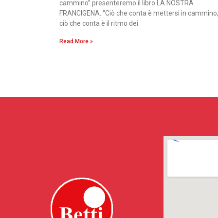
cammino” presenteremo il libro LA NOSTRA
FRANCIGENA. “Ciò che conta è mettersi in cammino
ciò che conta è il ritmo dei
Read More »