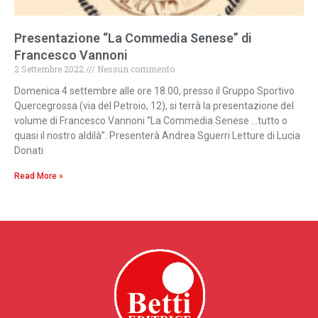
Presentazione “La Commedia Senese” di
Francesco Vannoni
2 Settembre 2022
Nessun commento
Domenica 4 settembre alle ore 18.00, presso il Gruppo Sportivo
Quercegrossa (via del Petroio, 12), si terrà la presentazione del
volume di Francesco Vannoni “La Commedia Senese …tutto o
quasi il nostro aldilà”. Presenterà Andrea Sguerri Letture di Lucia
Donati
Read More »