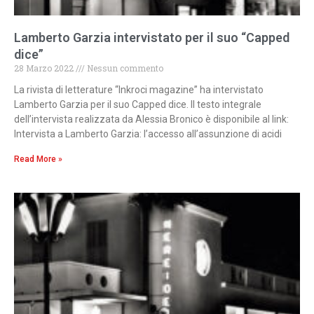
Lamberto Garzia intervistato per il suo “Capped
dice”
28 Marzo 2022
Nessun commento
La rivista di letterature “Inkroci magazine” ha intervistato
Lamberto Garzia per il suo Capped dice. Il testo integrale
dell’intervista realizzata da Alessia Bronico è disponibile al link:
Intervista a Lamberto Garzia: l’accesso all’assunzione di acidi
Read More »