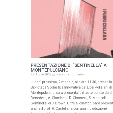
PRESENTAZIONE DI “SENTINELLA” A
MONTEPULCIANO
27 Aprile 2022
Nessun commento
Lunedì prossimo, 2 maggio, alle ore 11.30, presso la
Biblioteca Scolastica Innovativa dei Licei Poliziani di
Montepulciano, sarà presentato il testo curato da G.
Benedetti, A. Giambetti, R. Giannetti, S. Menicali,
Sentinella, di J. Brown. Oltre ai curatori, sarà presen
anche il prof. R. Castellana con una introduzione