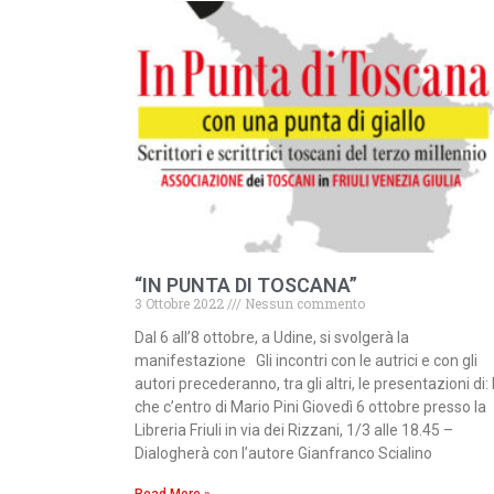
“IN PUNTA DI TOSCANA”
3 Ottobre 2022
Nessun commento
Dal 6 all’8 ottobre, a Udine, si svolgerà la
manifestazione Gli incontri con le autrici e con gli
autori precederanno, tra gli altri, le presentazioni di: 
che c’entro di Mario Pini Giovedì 6 ottobre presso la
Libreria Friuli in via dei Rizzani, 1/3 alle 18.45 –
Dialogherà con l’autore Gianfranco Scialino