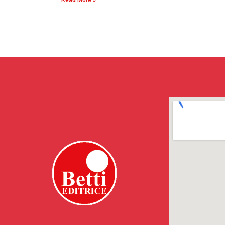
Read More »