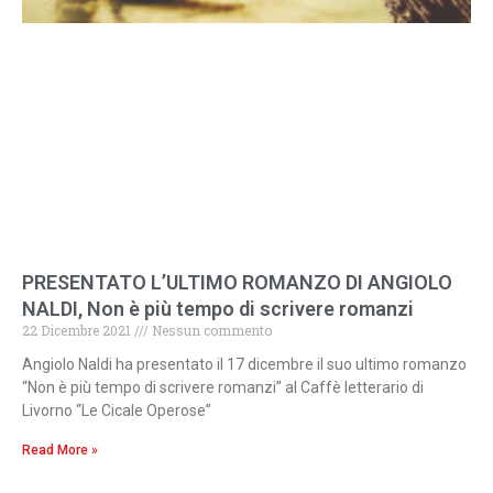
PRESENTATO L’ULTIMO ROMANZO DI ANGIOLO
NALDI, Non è più tempo di scrivere romanzi
22 Dicembre 2021
Nessun commento
Angiolo Naldi ha presentato il 17 dicembre il suo ultimo romanzo
“Non è più tempo di scrivere romanzi” al Caffè letterario di
Livorno “Le Cicale Operose”
Read More »