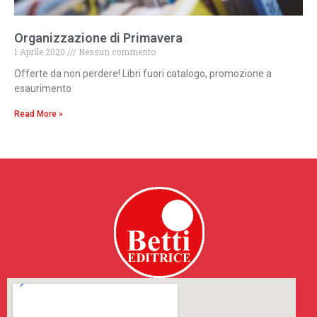
Organizzazione di Primavera
1 Aprile 2020
Nessun commento
Offerte da non perdere! Libri fuori catalogo, promozione a
esaurimento
Read More »