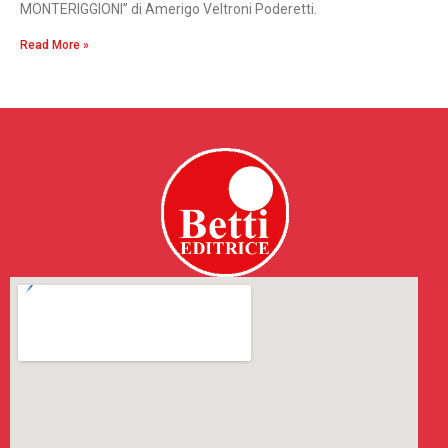
MONTERIGGIONI” di Amerigo Veltroni Poderetti.
Read More »