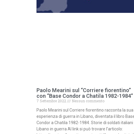
Paolo Mearini sul “Corriere fiorentino”
con “Base Condor a Chatila 1982-1984”
7 Settembre 2022
Nessun commento
Paolo Mearini sul Corriere fiorentino racconta la sua
esperienza di guerra in Libano, diventata il libro Bas
Condor a Chatila 1982-1984. Storie di soldati italiani
Libano in guerra Al link si può trovare l’articolo: