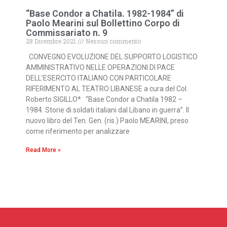
“Base Condor a Chatila. 1982-1984” di
Paolo Mearini sul Bollettino Corpo di
Commissariato n. 9
28 Dicembre 2021
Nessun commento
CONVEGNO EVOLUZIONE DEL SUPPORTO LOGISTICO
AMMINISTRATIVO NELLE OPERAZIONI DI PACE
DELL’ESERCITO ITALIANO CON PARTICOLARE
RIFERIMENTO AL TEATRO LIBANESE a cura del Col.
Roberto SIGILLO* “Base Condor a Chatila 1982 –
1984. Storie di soldati italiani dal Libano in guerra”. Il
nuovo libro del Ten. Gen. (ris.) Paolo MEARINI, preso
come riferimento per analizzare
Read More »