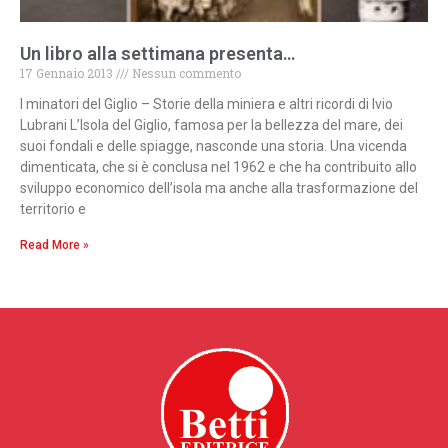
Un libro alla settimana presenta…
17 Gennaio 2013
Nessun commento
I minatori del Giglio – Storie della miniera e altri ricordi di Ivio
Lubrani L’Isola del Giglio, famosa per la bellezza del mare, dei
suoi fondali e delle spiagge, nasconde una storia. Una vicenda
dimenticata, che si è conclusa nel 1962 e che ha contribuito allo
sviluppo economico dell’isola ma anche alla trasformazione del
territorio e
Read More »