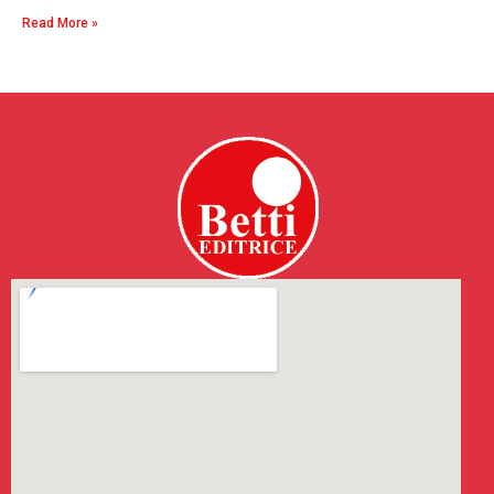
Read More »