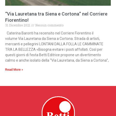
“Via Lauretana tra Siena e Cortona” nel Corriere
Fiorentino!
31 Dicembre 2021
Nessun commento
Caterina Baronti ha recensito nel Corriere Fiorentino il
volume Via Lauretana da Siena a Cortona. Strada di artisti,
mercanti e pellegrini LONTANI DALLA FOLLA LE CAMMINATE
TRA LA BELLEZZA «Bisogna evitare i posti affollati. Così per
questi giorni di festa Betti Editrice propone un divertimento
calmo e anche isolato della “Via Lauretana, da Siena a Cortona”,
Read More »