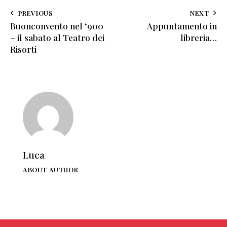
PREVIOUS
NEXT
Buonconvento nel ‘900
Appuntamento in
– il sabato al Teatro dei
libreria…
Risorti
Luca
ABOUT AUTHOR