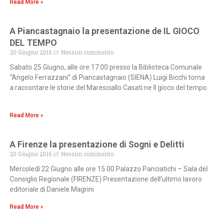
Read More »
A Piancastagnaio la presentazione de IL GIOCO
DEL TEMPO
20 Giugno 2016
Nessun commento
Sabato 25 Giugno, alle ore 17.00 presso la Biblioteca Comunale
“Angelo Ferrazzani” di Piancastagnaio (SIENA) Luigi Bicchi torna
a raccontare le storie del Maresciallo Casati ne Il gioco del tempo
Read More »
A Firenze la presentazione di Sogni e Delitti
20 Giugno 2016
Nessun commento
Mercoledì 22 Giugno alle ore 15.00 Palazzo Panciatichi – Sala del
Consiglio Regionale (FIRENZE) Presentazione dell’ultimo lavoro
editoriale di Daniele Magrini
Read More »