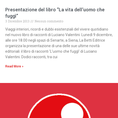
Presentazione del libro “La vita dell’uomo che
fuggì”
3 Dicembre 2013
Nessun commento
Viaggi interiori, ricordi e dubbi esistenziali del vivere quotidiano
nel nuovo libro di racconti di Luciano Valentini Lunedì 9 dicembre,
alle ore 18.00 negli spazi di Senarte, a Siena, La Betti Editrice
organizza la presentazione di una delle sue ultime novità
editoriali: il libro di racconti ‘L’uomo che fuggì’ di Luciano
Valentini. Dodici racconti, tra cui
Read More »