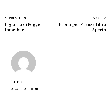
PREVIOUS
NEXT
Il giorno di Poggio
Pronti per Firenze Libro
Imperiale
Aperto
Luca
ABOUT AUTHOR