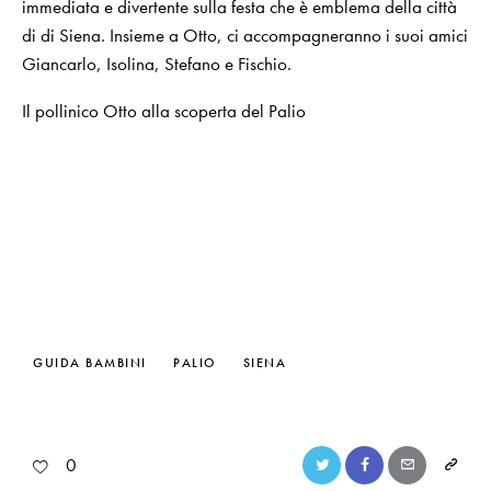
immediata e divertente sulla festa che è emblema della città
di di Siena. Insieme a Otto, ci accompagneranno i suoi amici
Giancarlo, Isolina, Stefano e Fischio.
Il pollinico Otto alla scoperta del Palio
GUIDA BAMBINI
PALIO
SIENA
0