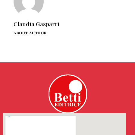
Claudia Gasparri
ABOUT AUTHOR