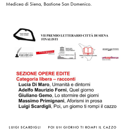
Medicea di Siena, Bastione San Domenico.
LUIGI SCARDIGLI
POI UN GIORNO TI ROMPI IL CAZZO