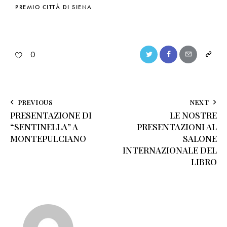
PREMIO CITTÀ DI SIENA
0
PREVIOUS
NEXT
PRESENTAZIONE DI
LE NOSTRE
“SENTINELLA” A
PRESENTAZIONI AL
MONTEPULCIANO
SALONE
INTERNAZIONALE DEL
LIBRO