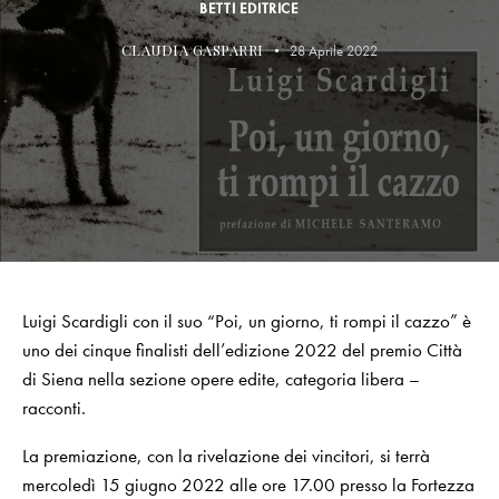
BETTI EDITRICE
CLAUDIA GASPARRI
28 Aprile 2022
Luigi Scardigli con il suo “Poi, un giorno, ti rompi il cazzo” è
uno dei cinque finalisti dell’edizione 2022 del premio Città
di Siena nella sezione opere edite, categoria libera –
racconti.
La premiazione, con la rivelazione dei vincitori, si terrà
mercoledì 15 giugno 2022 alle ore 17.00 presso la Fortezza