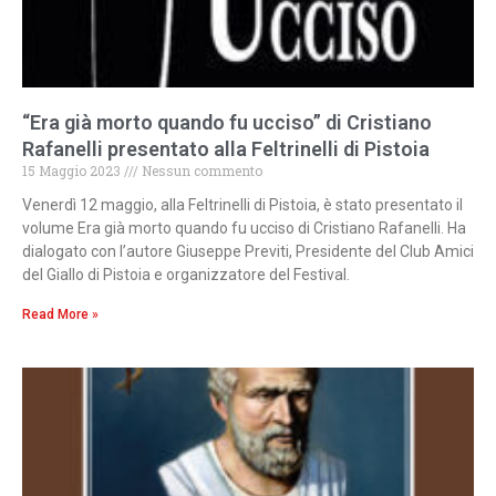
“Era già morto quando fu ucciso” di Cristiano
Rafanelli presentato alla Feltrinelli di Pistoia
15 Maggio 2023
Nessun commento
Venerdì 12 maggio, alla Feltrinelli di Pistoia, è stato presentato il
volume Era già morto quando fu ucciso di Cristiano Rafanelli. Ha
dialogato con l’autore Giuseppe Previti, Presidente del Club Amici
del Giallo di Pistoia e organizzatore del Festival.
Read More »