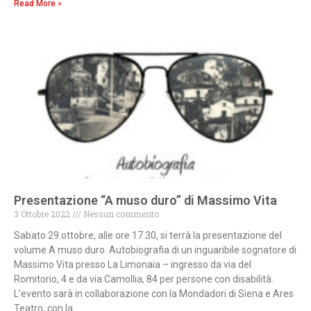
Read More »
Presentazione “A muso duro” di Massimo Vita
3 Ottobre 2022
Nessun commento
Sabato 29 ottobre, alle ore 17.30, si terrà la presentazione del
volume A muso duro. Autobiografia di un inguaribile sognatore di
Massimo Vita presso La Limonaia – ingresso da via del
Romitorio, 4 e da via Camollia, 84 per persone con disabilità.
L’evento sarà in collaborazione con la Mondadori di Siena e Ares
Teatro, con la