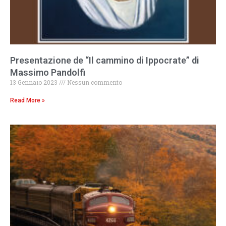
Presentazione de “Il cammino di Ippocrate” di
Massimo Pandolfi
13 Gennaio 2023
Nessun commento
Read More »