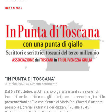
Read More »
“IN PUNTA DI TOSCANA”
3 Ottobre 2022
Nessun commento
Dal 6 all’8 ottobre, a Udine, si svolgerà la manifestazione Gli
incontri con le autrici e con gli autori precederanno, tra gli altri, le
presentazioni di: E io che c’entro di Mario Pini Giovedì 6 ottobre
presso la Libreria Friuli in via dei Rizzani, 1/3 alle 18.45 –