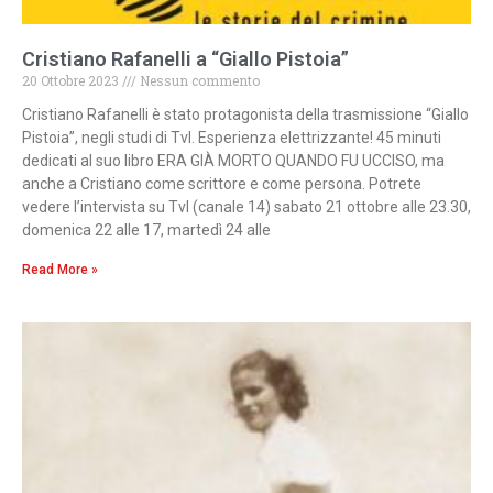
Cristiano Rafanelli a “Giallo Pistoia”
20 Ottobre 2023
Nessun commento
Cristiano Rafanelli è stato protagonista della trasmissione “Giallo
Pistoia”, negli studi di Tvl. Esperienza elettrizzante! 45 minuti
dedicati al suo libro ERA GIÀ MORTO QUANDO FU UCCISO, ma
anche a Cristiano come scrittore e come persona. Potrete
vedere l’intervista su Tvl (canale 14) sabato 21 ottobre alle 23.30,
domenica 22 alle 17, martedì 24 alle
Read More »