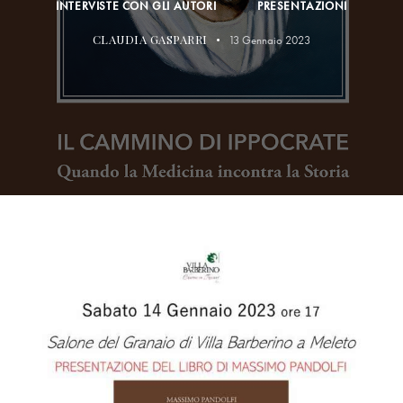
INTERVISTE CON GLI AUTORI
PRESENTAZIONI
CLAUDIA GASPARRI
13 Gennaio 2023