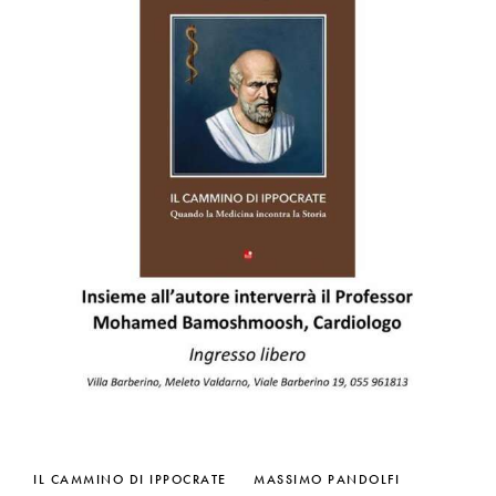
IL CAMMINO DI IPPOCRATE
MASSIMO PANDOLFI