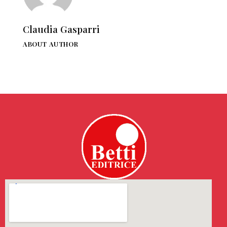
Claudia Gasparri
ABOUT AUTHOR