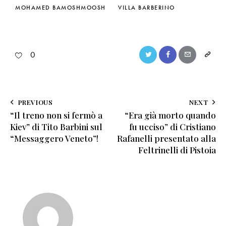
MOHAMED BAMOSHMOOSH
VILLA BARBERINO
0
PREVIOUS
NEXT
“Il treno non si fermò a
“Era già morto quando
Kiev” di Tito Barbini sul
fu ucciso” di Cristiano
“Messaggero Veneto”!
Rafanelli presentato alla
Feltrinelli di Pistoia