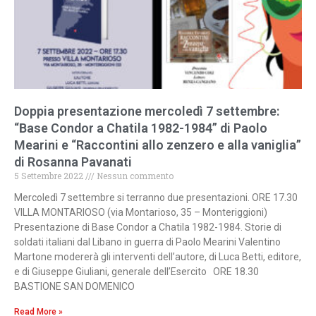
Doppia presentazione mercoledì 7 settembre:
“Base Condor a Chatila 1982-1984” di Paolo
Mearini e “Raccontini allo zenzero e alla vaniglia”
di Rosanna Pavanati
5 Settembre 2022
Nessun commento
Mercoledì 7 settembre si terranno due presentazioni. ORE 17.30
VILLA MONTARIOSO (via Montarioso, 35 – Monteriggioni)
Presentazione di Base Condor a Chatila 1982-1984. Storie di
soldati italiani dal Libano in guerra di Paolo Mearini Valentino
Martone modererà gli interventi dell’autore, di Luca Betti, editore,
e di Giuseppe Giuliani, generale dell’Esercito ORE 18.30
BASTIONE SAN DOMENICO
Read More »