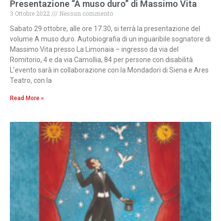
Presentazione “A muso duro” di Massimo Vita
3 Ottobre 2022
Nessun commento
Sabato 29 ottobre, alle ore 17.30, si terrà la presentazione del
volume A muso duro. Autobiografia di un inguaribile sognatore di
Massimo Vita presso La Limonaia – ingresso da via del
Romitorio, 4 e da via Camollia, 84 per persone con disabilità.
L’evento sarà in collaborazione con la Mondadori di Siena e Ares
Teatro, con la
Read More »