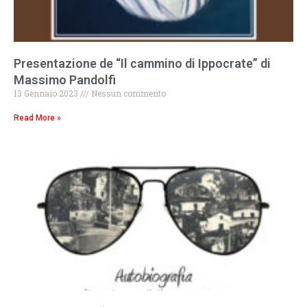
Presentazione de “Il cammino di Ippocrate” di
Massimo Pandolfi
13 Gennaio 2023
Nessun commento
Read More »