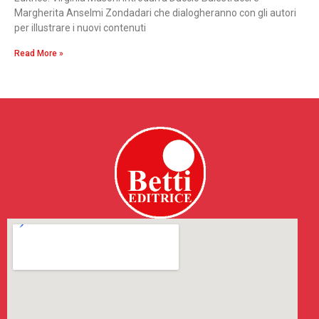
Margherita Anselmi Zondadari che dialogheranno con gli autori
per illustrare i nuovi contenuti
Read More »