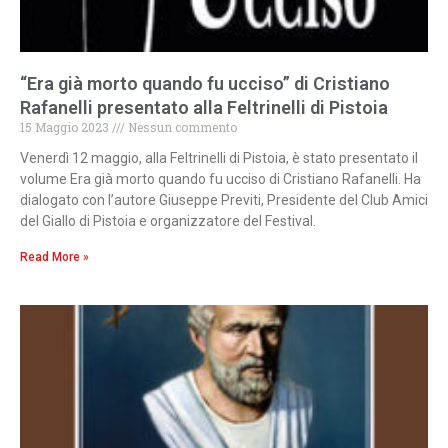
“Era già morto quando fu ucciso” di Cristiano
Rafanelli presentato alla Feltrinelli di Pistoia
15 Maggio 2023
Nessun commento
Venerdì 12 maggio, alla Feltrinelli di Pistoia, è stato presentato il
volume Era già morto quando fu ucciso di Cristiano Rafanelli. Ha
dialogato con l’autore Giuseppe Previti, Presidente del Club Amici
del Giallo di Pistoia e organizzatore del Festival.
Read More »