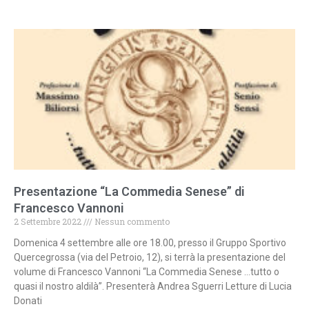
Presentazione “La Commedia Senese” di
Francesco Vannoni
2 Settembre 2022
Nessun commento
Domenica 4 settembre alle ore 18.00, presso il Gruppo Sportivo
Quercegrossa (via del Petroio, 12), si terrà la presentazione del
volume di Francesco Vannoni “La Commedia Senese …tutto o
quasi il nostro aldilà”. Presenterà Andrea Sguerri Letture di Lucia
Donati