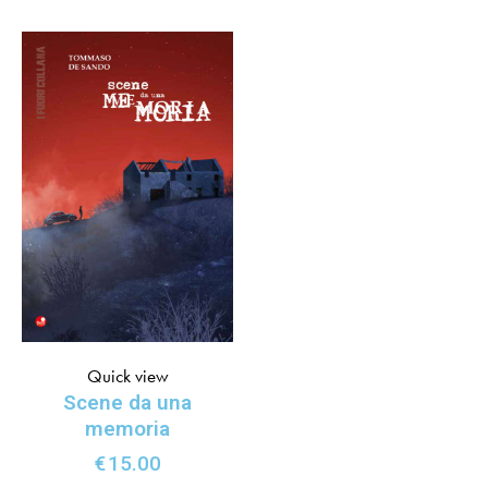
Quick view
Scene da una
memoria
€
15.00