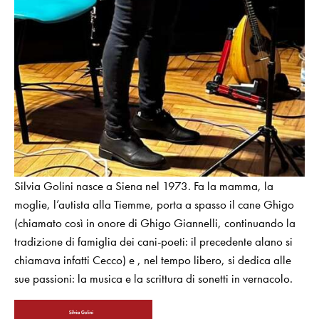
Silvia Golini nasce a Siena nel 1973. Fa la mamma, la
moglie, l’autista alla Tiemme, porta a spasso il cane Ghigo
(chiamato così in onore di Ghigo Giannelli, continuando la
tradizione di famiglia dei cani-poeti: il precedente alano si
chiamava infatti Cecco) e , nel tempo libero, si dedica alle
sue passioni: la musica e la scrittura di sonetti in vernacolo.