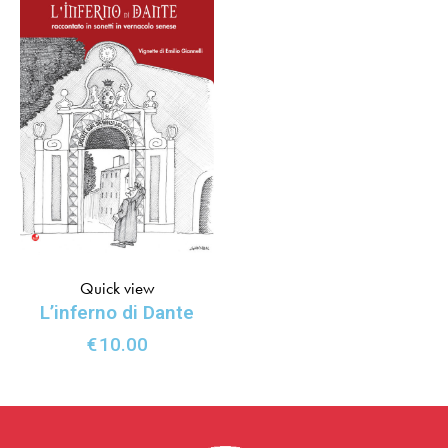
Quick view
L’inferno di Dante
€
10.00