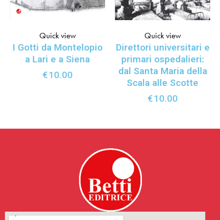
Quick view
Quick view
Direttori universitari e
I Gotti da Montelopio
primari ospedalieri:
a Lari e a Siena
dal Santa Maria della
€
10.00
Scala alle Scotte
€
10.00