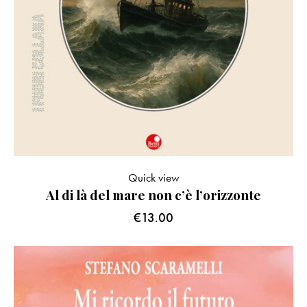
Quick view
Al di là del mare non c’è l’orizzonte
€
13.00