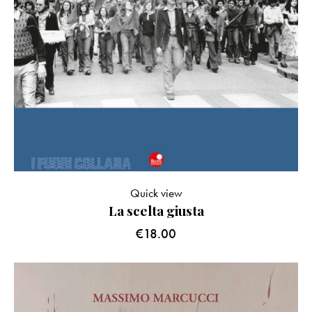
Quick view
La scelta giusta
€
18.00