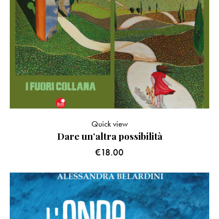
Quick view
Dare un’altra possibilità
€
18.00