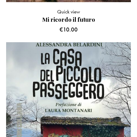
Quick view
Mi ricordo il futuro
€
10.00