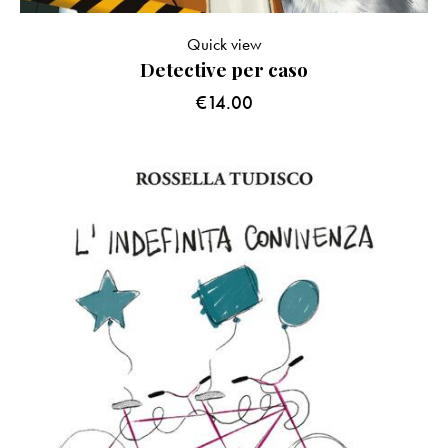
Quick view
Detective per caso
€
14.00