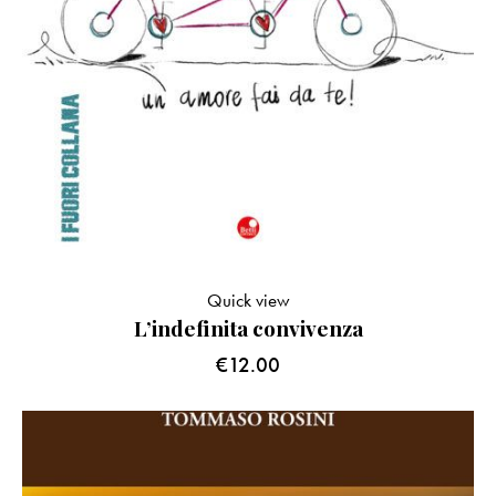
Quick view
L’indefinita convivenza
€
12.00