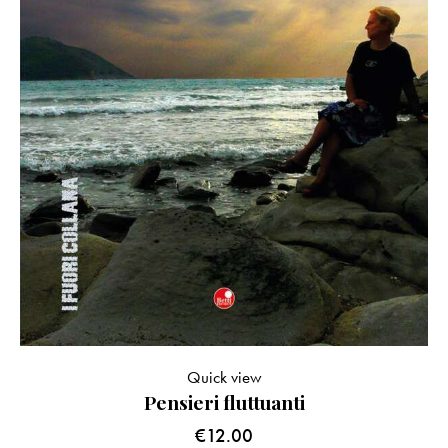
Quick view
Pensieri fluttuanti
€
12.00