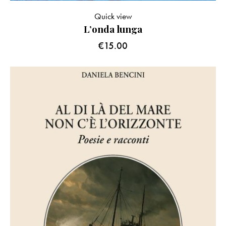
Quick view
L’onda lunga
€
15.00