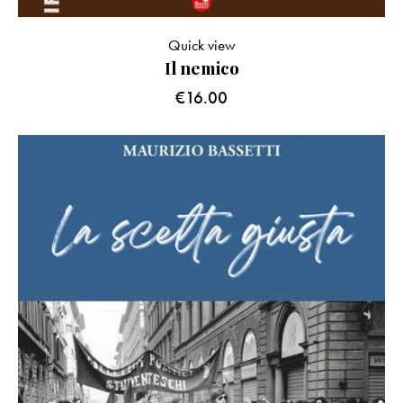
Quick view
Il nemico
€
16.00