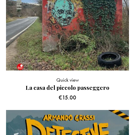
Quick view
La casa del piccolo passeggero
€
15.00