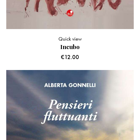
Quick view
Incubo
€
12.00