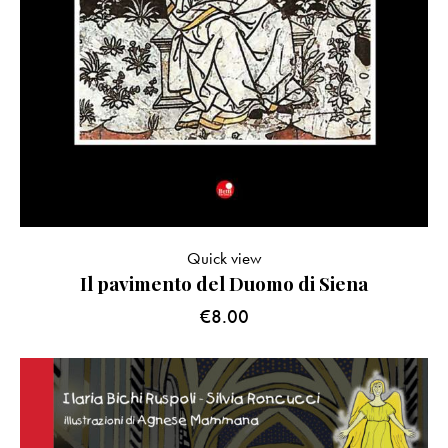
Quick view
Il pavimento del Duomo di Siena
€
8.00