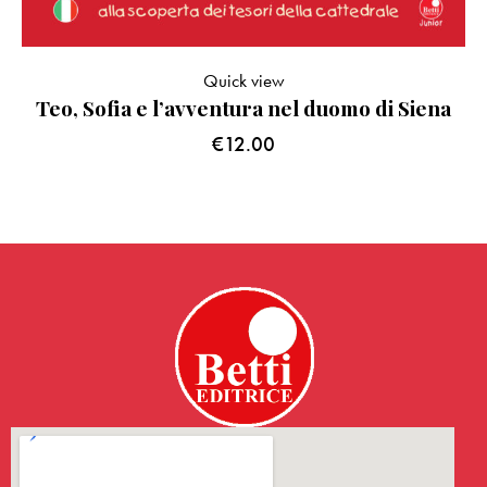
Quick view
Teo, Sofia e l’avventura nel duomo di Siena
€
12.00