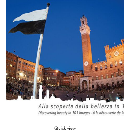
Quick view