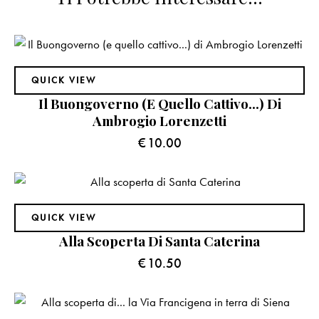
QUICK VIEW
Il Buongoverno (e Quello Cattivo…) Di
Ambrogio Lorenzetti
€
10.00
QUICK VIEW
Alla Scoperta Di Santa Caterina
€
10.50