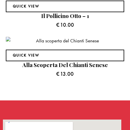
QUICK VIEW
Il Pollicino Otto – 1
€
10.00
QUICK VIEW
Alla Scoperta Del Chianti Senese
€
13.00