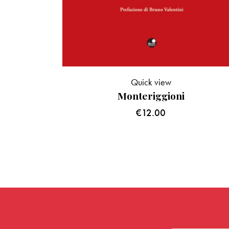
Quick view
Monteriggioni
€
12.00