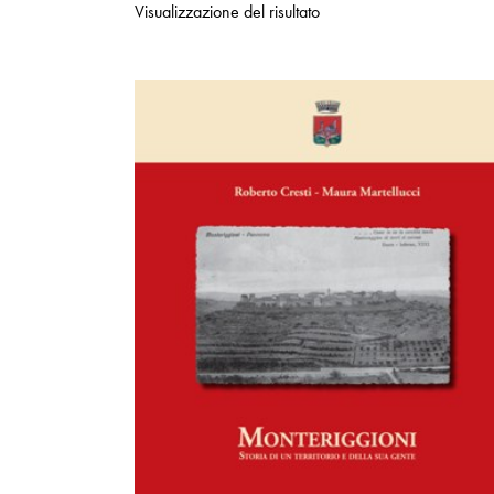
Visualizzazione del risultato