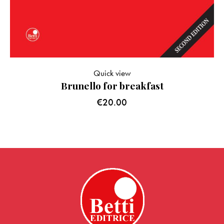
Quick view
Brunello for breakfast
€
20.00