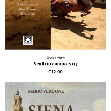
Quick view
Scatti in campo 2017
€
12.00