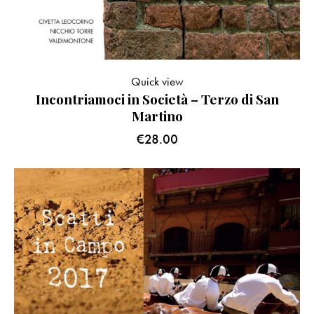
Quick view
Incontriamoci in Società – Terzo di San
Martino
€
28.00