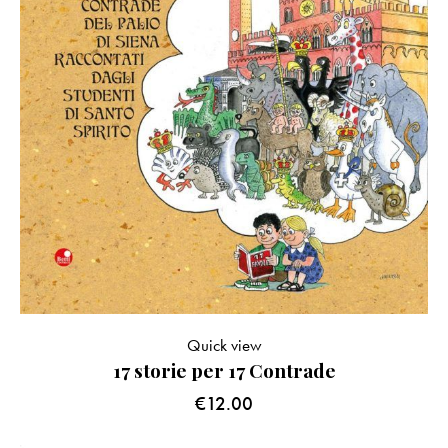
Quick view
17 storie per 17 Contrade
€
12.00