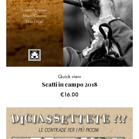
Quick view
Scatti in campo 2018
€
16.00