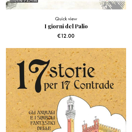
Quick view
I giorni del Palio
€
12.00