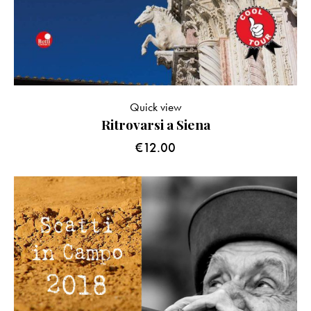
Quick view
Ritrovarsi a Siena
€
12.00