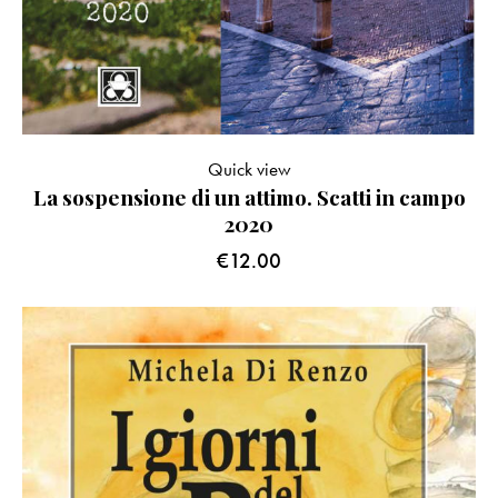
Quick view
La sospensione di un attimo. Scatti in campo
2020
€
12.00