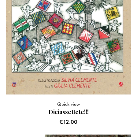
Quick view
Diciassettete!!!
€
12.00