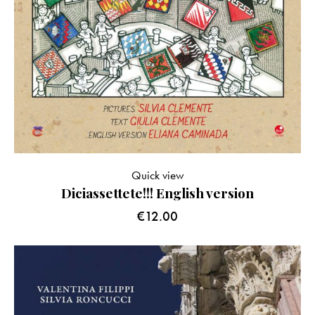
Quick view
Diciassettete!!! English version
€
12.00