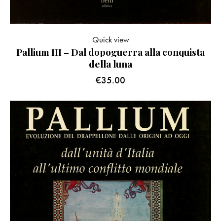
Quick view
Pallium III – Dal dopoguerra alla conquista
della luna
€
35.00