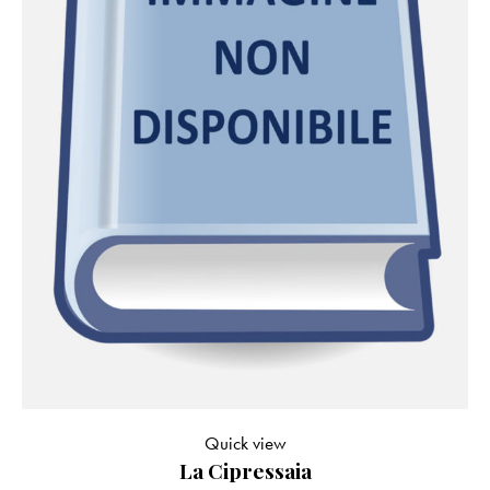
Quick view
La Cipressaia