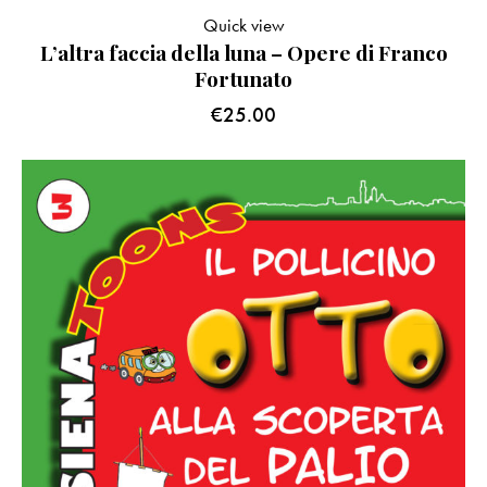
Quick view
L’altra faccia della luna – Opere di Franco
Fortunato
€
25.00