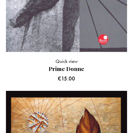
Quick view
Prime Donne
€
15.00