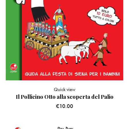
Quick view
Il Pollicino Otto alla scoperta del Palio
€
10.00