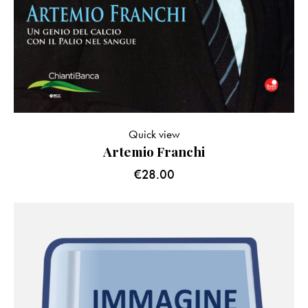
Quick view
Artemio Franchi
€
28.00