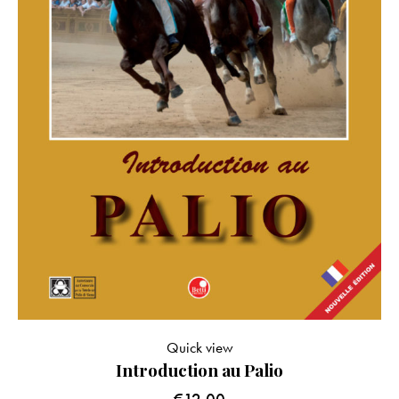
Quick view
Introduction au Palio