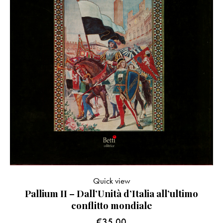
Quick view
Pallium II – Dall’Unità d’Italia all’ultimo
conflitto mondiale
€
35.00