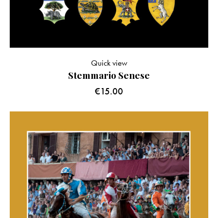
Quick view
Stemmario Senese
€
15.00