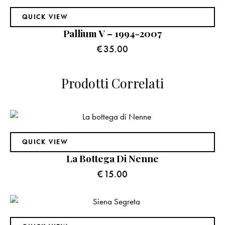
QUICK VIEW
Pallium V – 1994-2007
€
35.00
Prodotti Correlati
QUICK VIEW
La Bottega Di Nenne
€
15.00