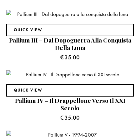
QUICK VIEW
Pallium III – Dal Dopoguerra Alla Conquista
Della Luna
€
35.00
QUICK VIEW
Pallium IV – Il Drappellone Verso Il XXI
Secolo
€
35.00