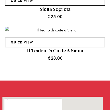
QUICK VIEW
Siena Segreta
€
25.00
QUICK VIEW
Il Teatro Di Corte A Siena
€
28.00