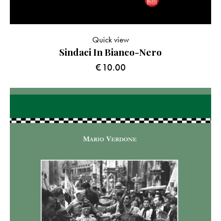
Quick view
Sindaci In Bianco-Nero
€
10.00