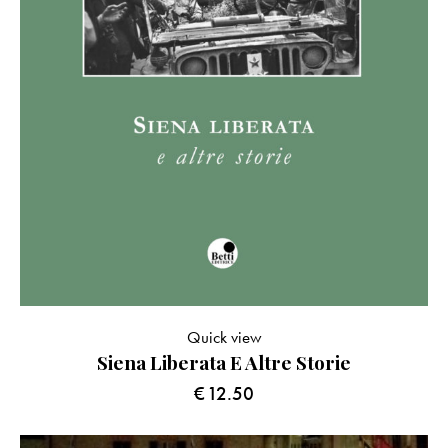
Quick view
Siena Liberata E Altre Storie
€
12.50