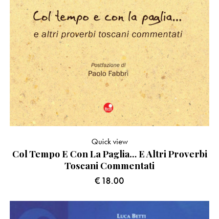
Quick view
Col Tempo E Con La Paglia… E Altri Proverbi
Toscani Commentati
€
18.00