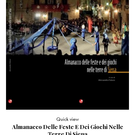
Quick view
Almanacco Delle Feste E Dei Giochi Nelle
Terre Di Siena