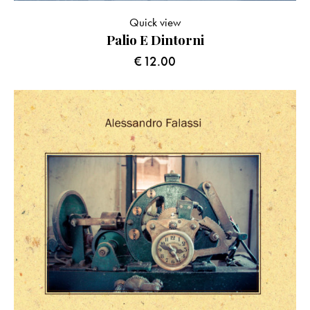
Quick view
Palio E Dintorni
€
12.00