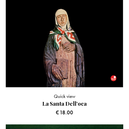
Quick view
La Santa Dell’oca
€
18.00