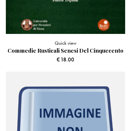
Quick view
Commedie Rusticali Senesi Del Cinquecento
€
18.00