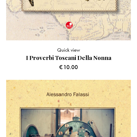
Quick view
I Proverbi Toscani Della Nonna
€
10.00