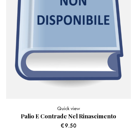
Quick view
Palio E Contrade Nel Rinascimento
€
9.50