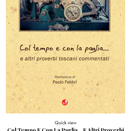
Quick view
Col Tempo E Con La Paglia… E Altri Proverbi