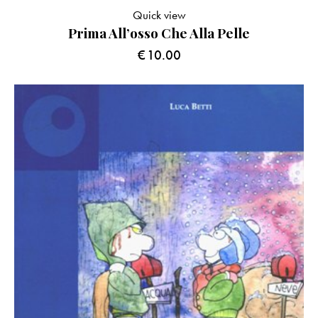
Quick view
Prima All’osso Che Alla Pelle
€
10.00