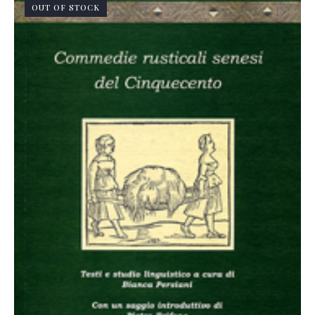
OUT OF STOCK