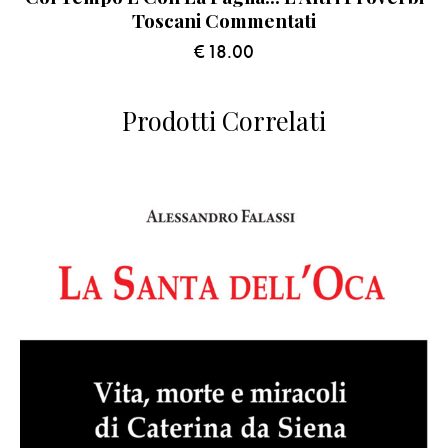
Toscani Commentati
€
18.00
Prodotti Correlati