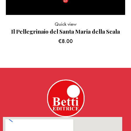
Quick view
Il Pellegrinaio del Santa Maria della Scala
€
8.00