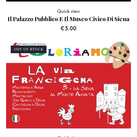
Quick view
Il Palazzo Pubblico E Il Museo Civico Di Siena
€
5.00
OUT OF STOCK