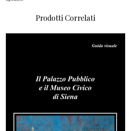
Prodotti Correlati