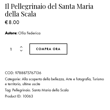
Il Pellegrinaio del Santa Maria
della Scala
€
8.00
Autore:
Olla Federica
COMPRA ORA
COD:
9788875767136
Categorie:
Alla scoperta della bellezza
,
Arte e fotografia
,
Turismo
e territorio
,
ultime uscite
Tag:
Pellegrinaio. Santa Maria della Scala
Product ID:
10063