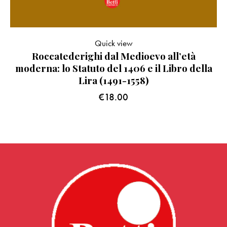
Quick view
Roccatederighi dal Medioevo all’età
moderna: lo Statuto del 1406 e il Libro della
Lira (1491-1558)
€
18.00