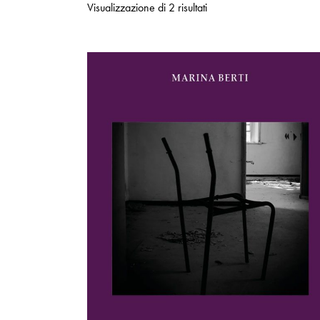
Visualizzazione di 2 risultati