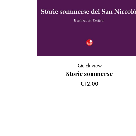
Quick view
Storie sommerse
€
12.00