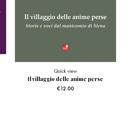
Quick view
Il villaggio delle anime perse
€
12.00