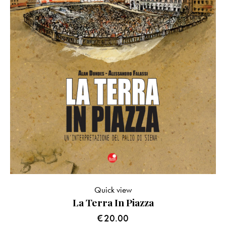
Quick view
La Terra In Piazza
€
20.00