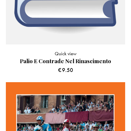
Quick view
Palio E Contrade Nel Rinascimento
€
9.50