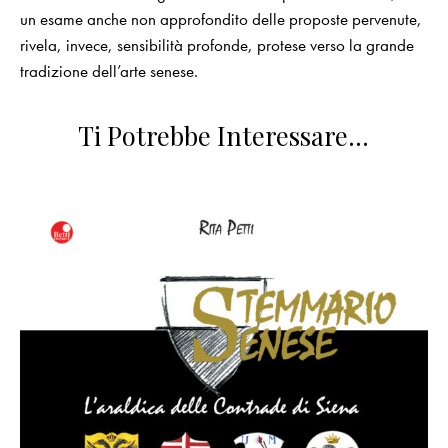
un esame anche non approfondito delle proposte pervenute,
rivela, invece, sensibilità profonde, protese verso la grande
tradizione dell’arte senese.
Ti Potrebbe Interessare…