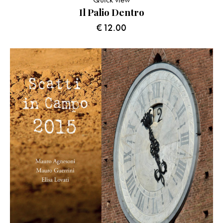
Il Palio Dentro
€
12.00