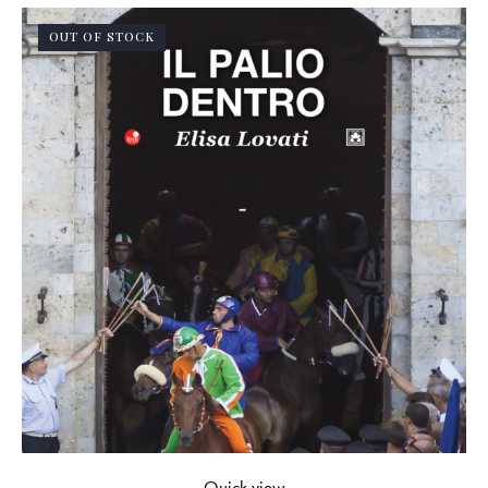
OUT OF STOCK
Quick view