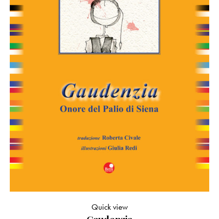
Quick view