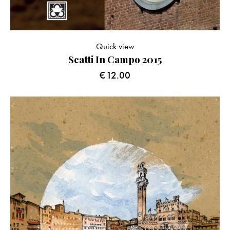
Quick view
Scatti In Campo 2015
€
12.00