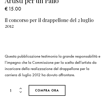
Artisti per un Palio
€
15.00
Il concorso per il drappellone del 2 luglio
2012
Questa pubblicazione testimonia la grande responsabilità e
l’impegno che la Commissione per la scelta dell’artista da
incaricare della realizzazione del drappellone per la
carriera di luglio 2012 ha dovuto affrontare.
COMPRA ORA