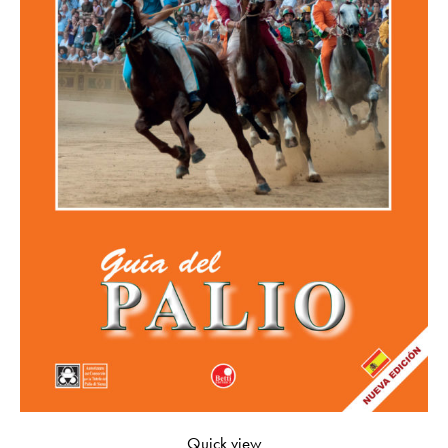
Quick view