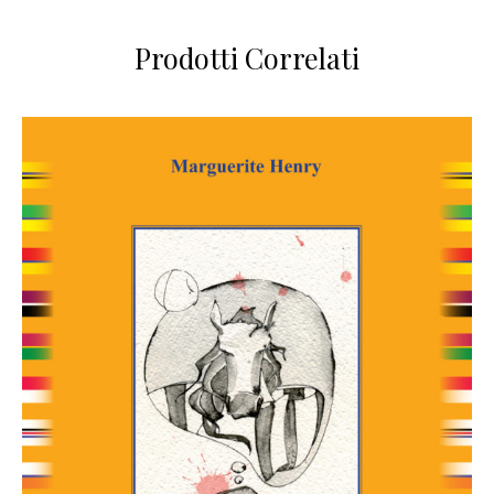
Prodotti Correlati