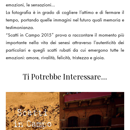
emozioni, le sensazioni…
La fotografia è in grado di cogliere l’attimo e di fermare il
tempo, portando quelle immagini nel futuro quali memoria e
testimonianza.
“Scatti in Campo 2015” prova a raccontare il momento più
importante nella vita dei senesi attraverso l’autenticità dei
particolari e quegli scatti rubati da cui emergono tutte le
emozioni: amore, rivalità, felicità, tristezza e gioia.
Ti Potrebbe Interessare…