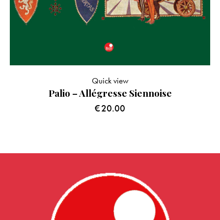
Quick view
Palio – Allégresse Siennoise
€
20.00