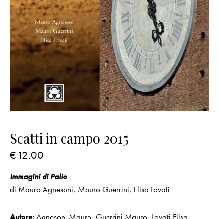
Scatti in campo 2015
€
12.00
Immagini di Palio
di Mauro Agnesoni, Mauro Guerrini, Elisa Lovati
Autore:
Agnesoni Mauro
,
Guerrini Mauro
,
Lovati Elisa