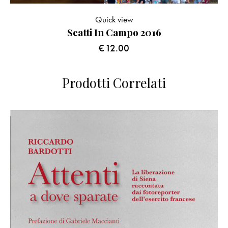
Quick view
Scatti In Campo 2016
€
12.00
Prodotti Correlati