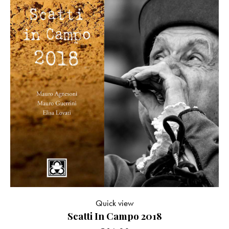
Quick view
Scatti In Campo 2018