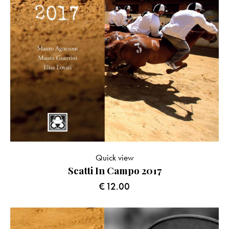
Quick view
Scatti In Campo 2017
€
12.00