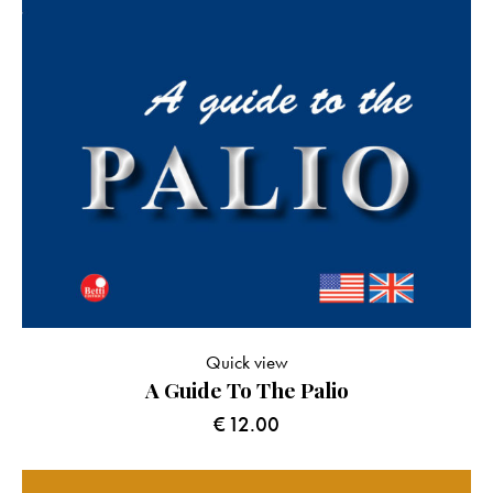
Quick view
A Guide To The Palio
€
12.00