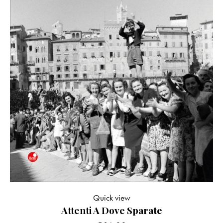
Quick view
Attenti A Dove Sparate