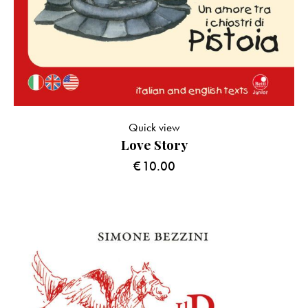
Quick view
Love Story
€
10.00