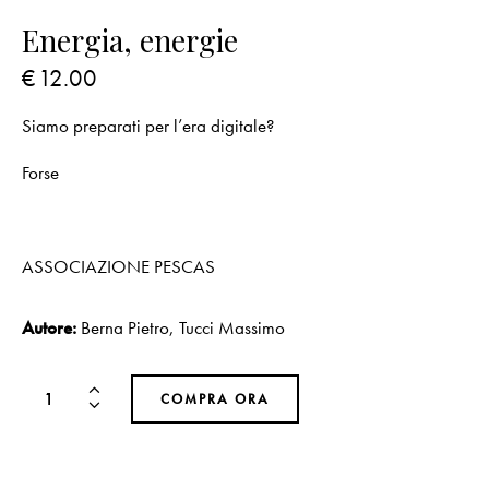
Energia, energie
€
12.00
Siamo preparati per l’era digitale?
Forse
ASSOCIAZIONE PESCAS
Autore:
Berna Pietro
,
Tucci Massimo
COMPRA ORA