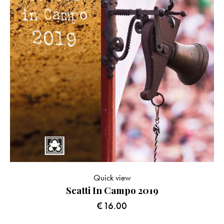
Quick view
Scatti In Campo 2019
€
16.00