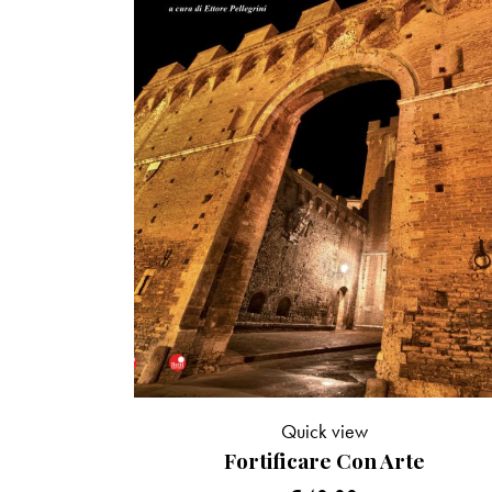
Quick view
Fortificare Con Arte