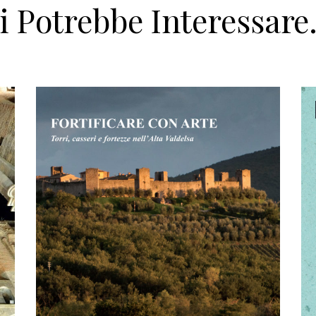
i Potrebbe Interessar