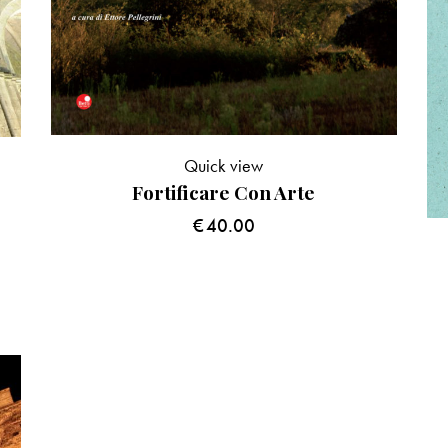
Quick view
Fortificare Con Arte
€
40.00