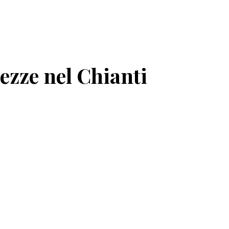
tezze nel Chianti