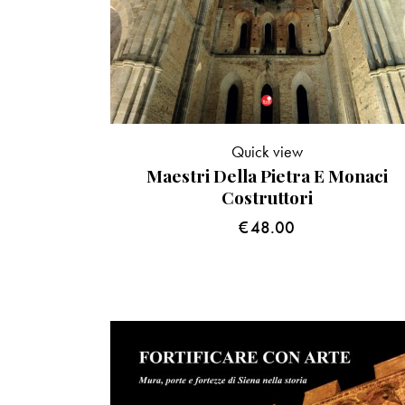
Quick view
Maestri Della Pietra E Monaci
Costruttori
€
48.00