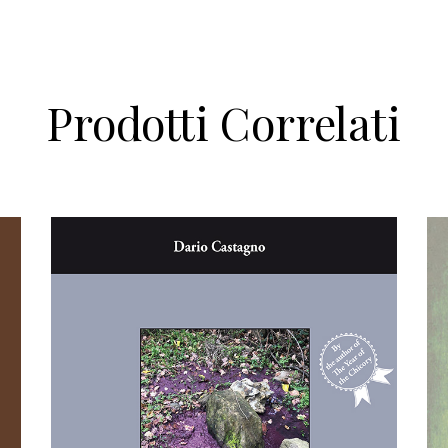
Prodotti Correlati