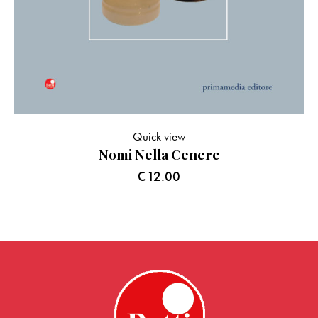
Quick view
Nomi Nella Cenere
€
12.00