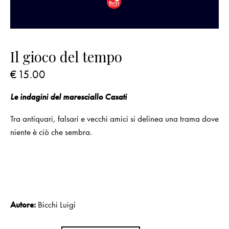
Il gioco del tempo
€
15.00
Le indagini del maresciallo Casati
Tra antiquari, falsari e vecchi amici si delinea una trama dove
niente è ciò che sembra.
Autore:
Bicchi Luigi