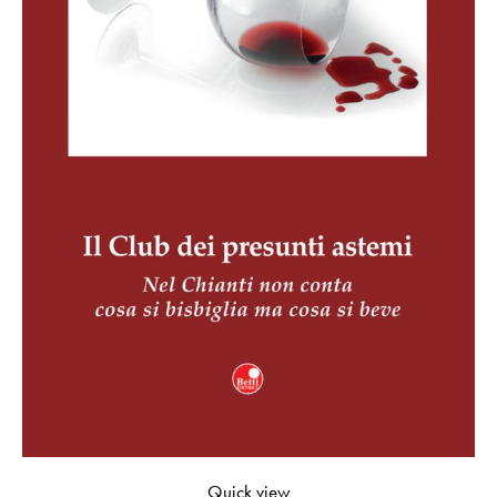
Quick view