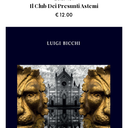
Il Club Dei Presunti Astemi
€
12.00