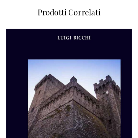
Prodotti Correlati