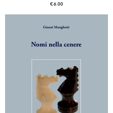
€
6.00