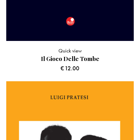
Quick view
Il Gioco Delle Tombe
€
12.00