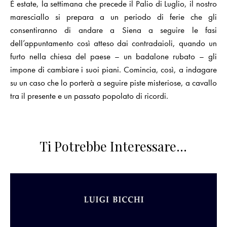
È estate, la settimana che precede il Palio di Luglio, il nostro
maresciallo si prepara a un periodo di ferie che gli
consentiranno di andare a Siena a seguire le fasi
dell’appuntamento così atteso dai contradaioli, quando un
furto nella chiesa del paese – un badalone rubato – gli
impone di cambiare i suoi piani. Comincia, così, a indagare
su un caso che lo porterà a seguire piste misteriose, a cavallo
tra il presente e un passato popolato di ricordi.
Ti Potrebbe Interessare…