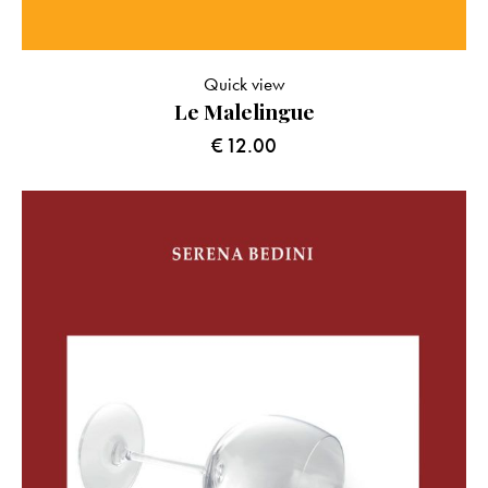
Quick view
Le Malelingue
€
12.00