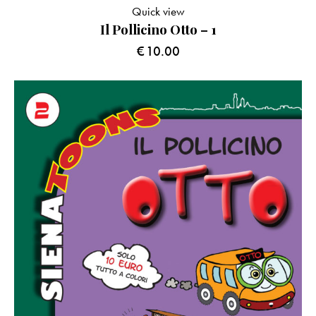
Quick view
Il Pollicino Otto – 1
€
10.00