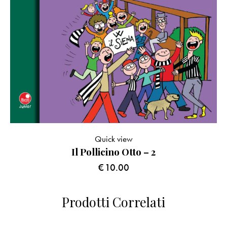
Quick view
Il Pollicino Otto – 2
€
10.00
Prodotti Correlati