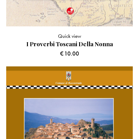
Quick view
I Proverbi Toscani Della Nonna
€
10.00