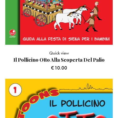
Quick view
Il Pollicino Otto Alla Scoperta Del Palio
€
10.00