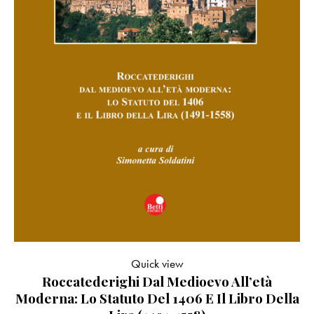
Quick view
Roccatederighi Dal Medioevo All’età
Moderna: Lo Statuto Del 1406 E Il Libro Della