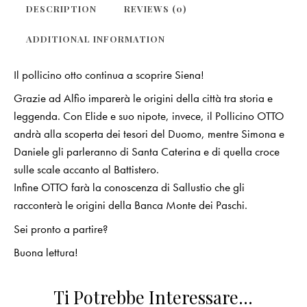
DESCRIPTION
REVIEWS (0)
ADDITIONAL INFORMATION
Il pollicino otto continua a scoprire Siena!
Grazie ad Alfio imparerà le origini della città tra storia e
leggenda. Con Elide e suo nipote, invece, il Pollicino OTTO
andrà alla scoperta dei tesori del Duomo, mentre Simona e
Daniele gli parleranno di Santa Caterina e di quella croce
sulle scale accanto al Battistero.
Infine OTTO farà la conoscenza di Sallustio che gli
racconterà le origini della Banca Monte dei Paschi.
Sei pronto a partire?
Buona lettura!
Ti Potrebbe Interessare…