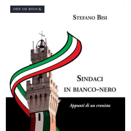
OUT OF STOCK