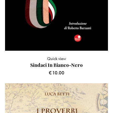
Quick view
Sindaci In Bianco-Nero
€
10.00