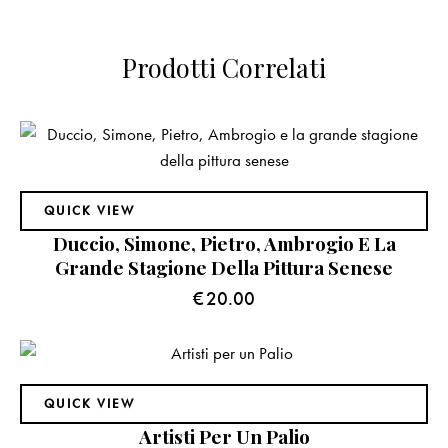
Prodotti Correlati
QUICK VIEW
Duccio, Simone, Pietro, Ambrogio E La
Grande Stagione Della Pittura Senese
€
20.00
QUICK VIEW
Artisti Per Un Palio