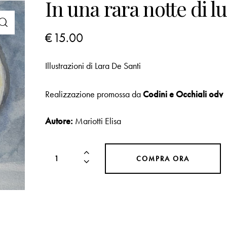
In una rara notte di l
€
15.00
Illustrazioni di Lara De Santi
Realizzazione promossa da
Codini e Occhiali odv
Autore:
Mariotti Elisa
COMPRA ORA