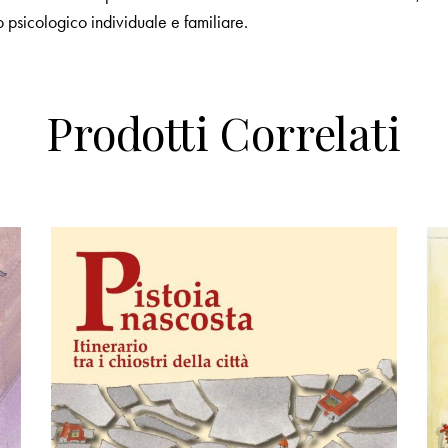
o psicologico individuale e familiare.
Prodotti Correlati