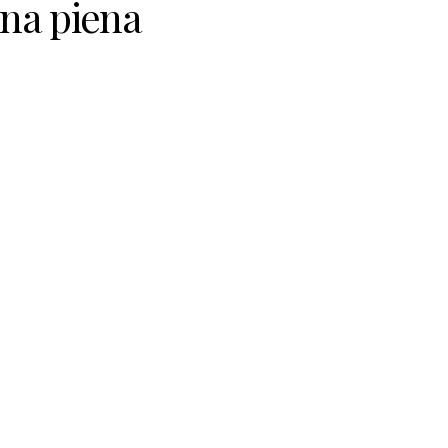
una piena