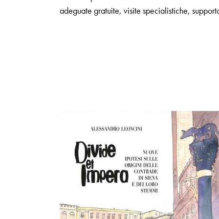
adeguate gratuite, visite specialistiche, support