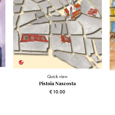
Quick view
Pistoia Nascosta
€
10.00