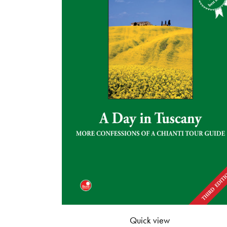
Quick view