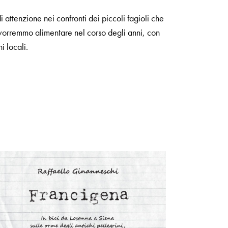
attenzione nei confronti dei piccoli fagioli che
 vorremmo alimentare nel corso degli anni, con
i locali.