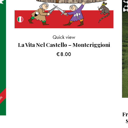
Quick view
La Vita Nel Castello – Monteriggioni
€
8.00
Fr