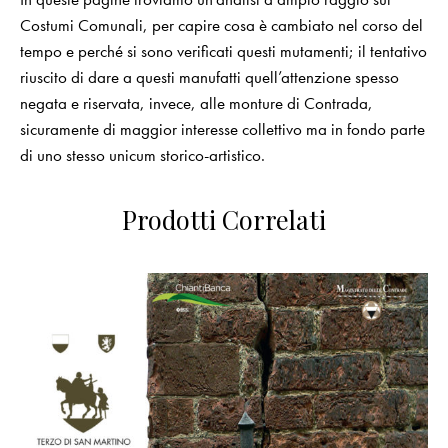
Costumi Comunali, per capire cosa è cambiato nel corso del
tempo e perché si sono verificati questi mutamenti; il tentativo
riuscito di dare a questi manufatti quell’attenzione spesso
negata e riservata, invece, alle monture di Contrada,
sicuramente di maggior interesse collettivo ma in fondo parte
di uno stesso unicum storico-artistico.
Prodotti Correlati