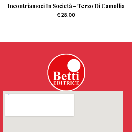
Incontriamoci In Società – Terzo Di Camollia
€
28.00