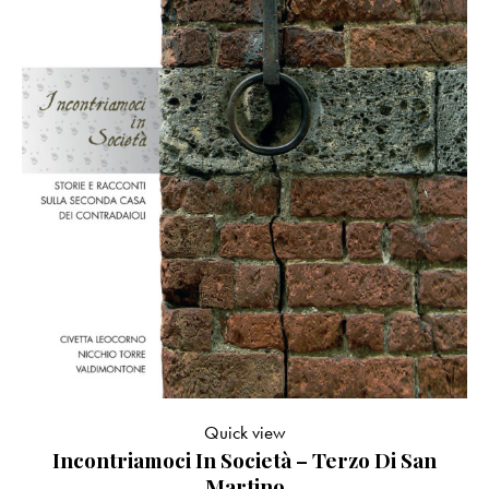
Quick view
Incontriamoci In Società – Terzo Di San
Martino