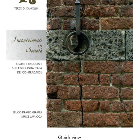
Quick view