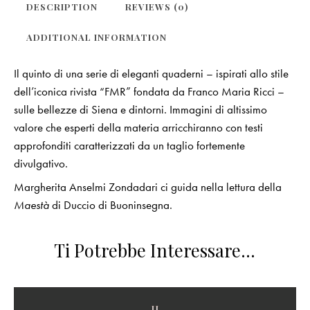
DESCRIPTION
REVIEWS (0)
ADDITIONAL INFORMATION
Il quinto di una serie di eleganti quaderni – ispirati allo stile
dell’iconica rivista “FMR” fondata da Franco Maria Ricci –
sulle bellezze di Siena e dintorni. Immagini di altissimo
valore che esperti della materia arricchiranno con testi
approfonditi caratterizzati da un taglio fortemente
divulgativo.
Margherita Anselmi Zondadari ci guida nella lettura della
Maestà
di Duccio di Buoninsegna.
Ti Potrebbe Interessare…