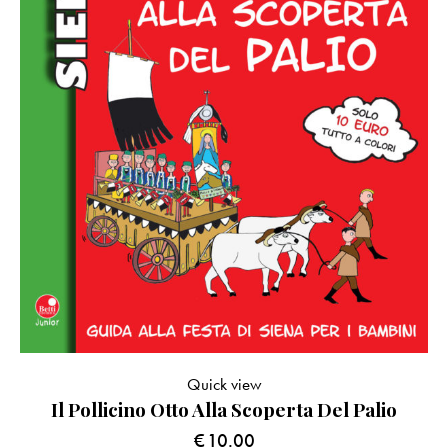
Quick view
Il Pollicino Otto Alla Scoperta Del Palio
€
10.00