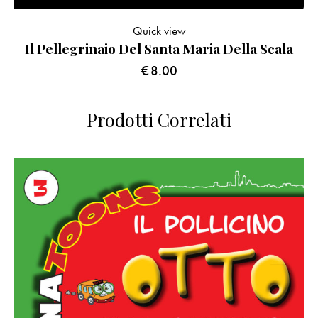
Quick view
Il Pellegrinaio Del Santa Maria Della Scala
€
8.00
Prodotti Correlati