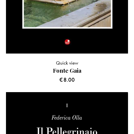
Quick view
Fonte Gaia
€
8.00