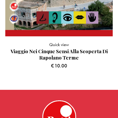
Quick view
Viaggio Nei Cinque Sensi Alla Scoperta Di
Rapolano Terme
€
10.00