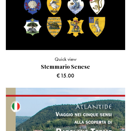
Quick view
Stemmario Senese
€
15.00