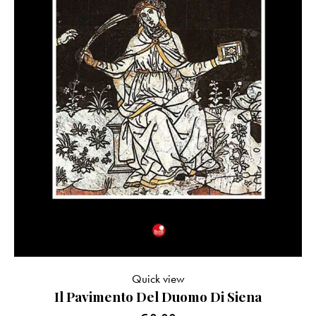
Quick view
Il Pavimento Del Duomo Di Siena