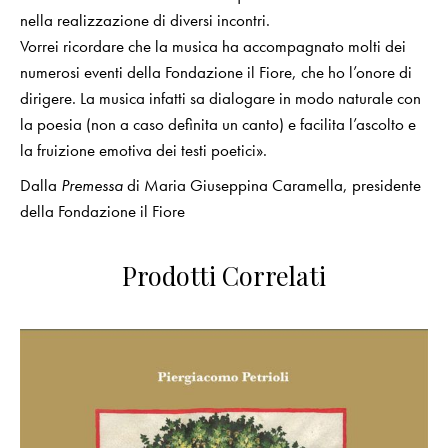
nella realizzazione di diversi incontri.
Vorrei ricordare che la musica ha accompagnato molti dei
numerosi eventi della Fondazione il Fiore, che ho l’onore di
dirigere. La musica infatti sa dialogare in modo naturale con
la poesia (non a caso definita un canto) e facilita l’ascolto e
la fruizione emotiva dei testi poetici».
Dalla
Premessa
di Maria Giuseppina Caramella, presidente
della Fondazione il Fiore
Prodotti Correlati